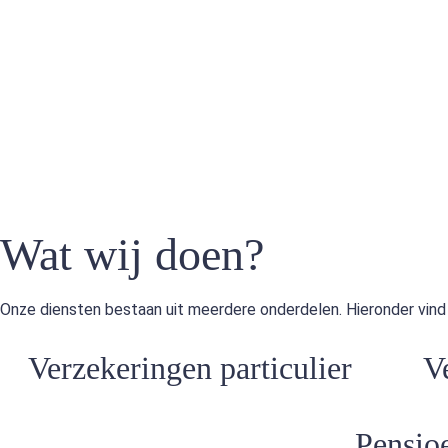
Wat wij doen?
Onze diensten bestaan uit meerdere onderdelen. Hieronder vind je
Verzekeringen particulier
V
Pensio