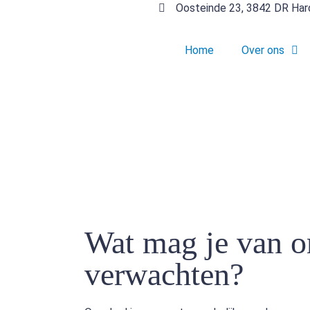
Oosteinde 23, 3842 DR Har
Home
Over ons
Wat mag je van o
verwachten?