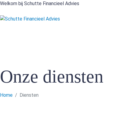
Welkom bij Schutte Financieel Advies
Onze diensten
Home
Diensten