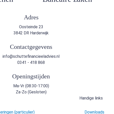
Adres
Oosteinde 23
3842 DR Harderwijk
Contactgegevens
info@schuttefinancieeladvies.nl
0341 - 418 868
Openingstijden
Ma-Vr (08:30-17:00)
Za-Zo (Gesloten)
Handige links
ringen (particulier)
Downloads